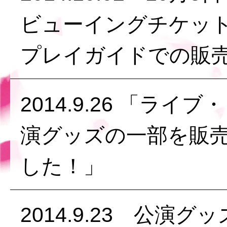
ビューイングチケット
プレイガイドでの販
2014.9.26 「ラ
演グッズの一部を販
した！」
2014.9.23 公演