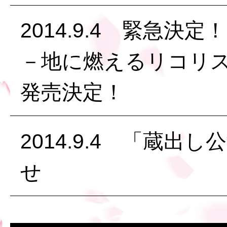
2014.9.4 緊急
－地に燃えるリコリ
発売決定！
2014.9.4 「蔵
せ