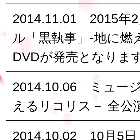
2014.11.01 201
ル「黒執事」-地に燃
DVDが発売となりま
2014.10.06 ミ
えるリコリス－ 全公
2014.10.02 1