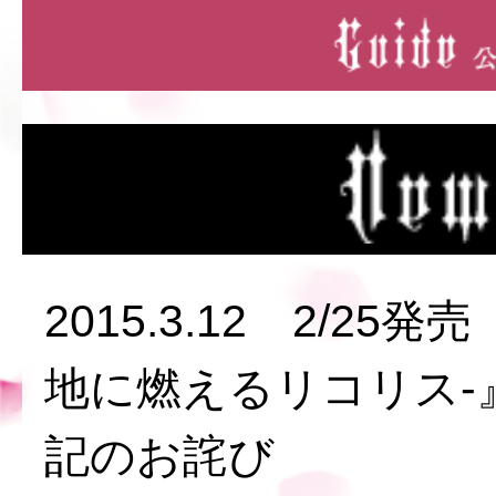
2015.3.12 2/2
地に燃えるリコリス-
記のお詫び