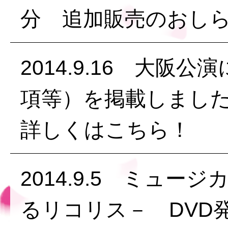
分 追加販売のおし
2014.9.16 大
項等）を掲載しまし
詳しくはこちら！
2014.9.5 ミュ
るリコリス－ DVD